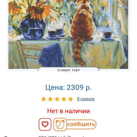
Цена:
2309 р.
8 оценок
Нет в наличии