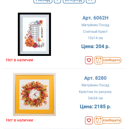
Арт. 6062Н
Матрёнин Посад
Счетный Крест
10x14 см
Цена:
204 р.
Нет в наличии
Арт. 8280
Матрёнин Посад
Крестом по рисунку
34x34 см
Цена:
2185 р.
Нет в наличии