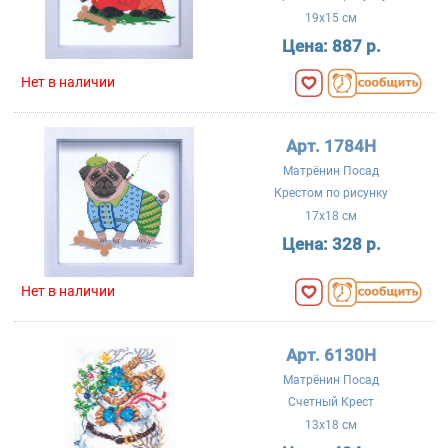
19x15 см
Цена:
887 р.
Нет в наличии
Арт. 1784Н
Матрёнин Посад
Крестом по рисунку
17x18 см
Цена:
328 р.
Нет в наличии
Арт. 6130Н
Матрёнин Посад
Счетный Крест
13x18 см