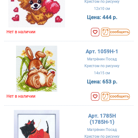
Крестом по рисунку
12x10 см
Цена:
444 р.
Нет в наличии
Арт. 1059Н-1
Матрёнин Посад
Крестом по рисунку
14x15 см
Цена:
653 р.
Нет в наличии
Арт. 1785Н
(1785Н-1)
Матрёнин Посад
Крестом по рисунку