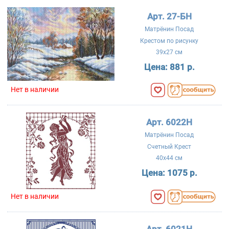
Арт. 27-БН
Матрёнин Посад
Крестом по рисунку
39x27 см
Цена:
881 р.
Нет в наличии
Арт. 6022Н
Матрёнин Посад
Счетный Крест
40x44 см
Цена:
1075 р.
Нет в наличии
Арт. 6021Н