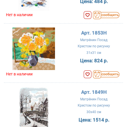
Цена:
484 р.
Нет в наличии
Арт. 1853Н
Матрёнин Посад
Крестом по рисунку
31x31 см
Цена:
824 р.
Нет в наличии
Арт. 1849Н
Матрёнин Посад
Крестом по рисунку
30x40 см
Цена:
1514 р.