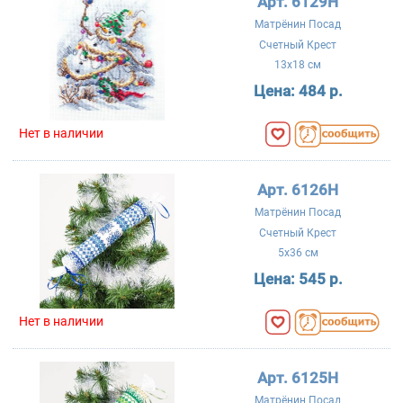
Арт. 6129Н
Матрёнин Посад
Счетный Крест
13x18 см
Цена:
484 р.
Нет в наличии
Арт. 6126Н
Матрёнин Посад
Счетный Крест
5x36 см
Цена:
545 р.
Нет в наличии
Арт. 6125Н
Матрёнин Посад