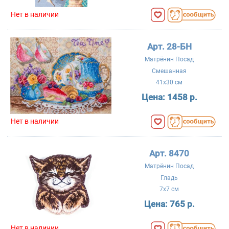
Нет в наличии
Арт. 28-БН
Матрёнин Посад
Смешанная
41x30 см
Цена:
1458 р.
Нет в наличии
Арт. 8470
Матрёнин Посад
Гладь
7x7 см
Цена:
765 р.
Нет в наличии