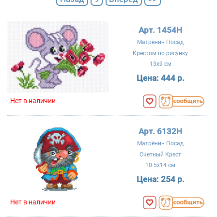
Арт. 1454Н
Матрёнин Посад
Крестом по рисунку
13x9 см
Цена:
444 р.
Нет в наличии
Арт. 6132Н
Матрёнин Посад
Счетный Крест
10.5x14 см
Цена:
254 р.
Нет в наличии