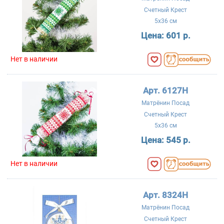
Счетный Крест
5x36 см
Цена:
601 р.
Нет в наличии
Арт. 6127Н
Матрёнин Посад
Счетный Крест
5x36 см
Цена:
545 р.
Нет в наличии
Арт. 8324Н
Матрёнин Посад
Счетный Крест