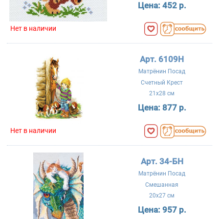
Цена:
452 р.
Нет в наличии
Арт. 6109Н
Матрёнин Посад
Счетный Крест
21x28 см
Цена:
877 р.
Нет в наличии
Арт. 34-БН
Матрёнин Посад
Смешанная
20x27 см
Цена:
957 р.