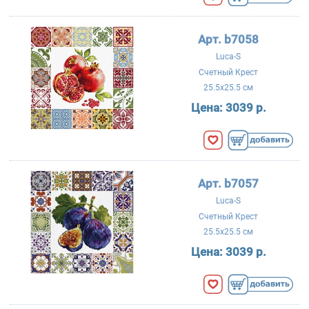
Арт. b7058
Luca-S
Счетный Крест
25.5x25.5 см
Цена:
3039 р.
Арт. b7057
Luca-S
Счетный Крест
25.5x25.5 см
Цена:
3039 р.