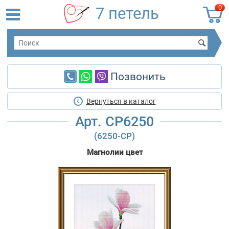
0
7 петель
Позвонить
Вернуться в каталог
Арт. CP6250
(6250-CP)
Магнолии цвет