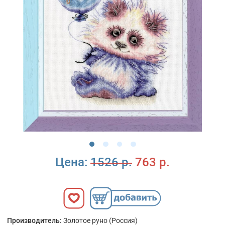
Цена:
1526 р.
763 р.
Производитель:
Золотое руно (Россия)